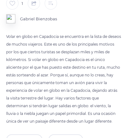
1
Gabriel Bienzobas
Volar en globo en Capadocia se encuentra en la lista de deseos
de muchos viajeros. Este es uno de los principales motivos
por los que ciertos turistas se desplazan miles y miles de
kilómetros. Si volar en globo en Capadocia es el único
aliciente por el que has puesto este destino en tu ruta, mucho
estás sorteando al azar. Porque sí, aunque no lo creas, hay
personas que únicamente toman un avión para vivir la
experiencia de volar en globo en la Capadocia, dejando atrás
la visita terrestre del lugar. Hay varios factores que
determinan si tendrán lugar salidas en globo: el viento, la
lluvia o la niebla juegan un papel primordial. Es una ocasión
única de ver un paisaje diferente desde un lugar diferente.