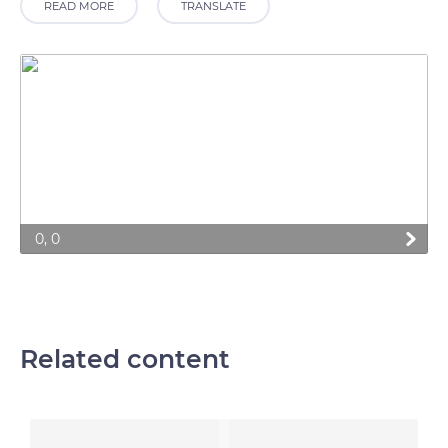
READ MORE
TRANSLATE
0, 0
Related content