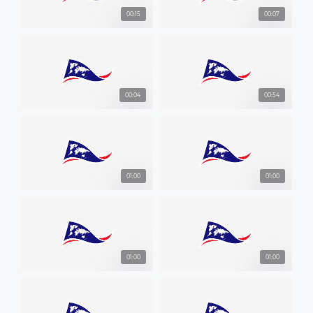
00:15
00:07
00:04
00:54
01:00
01:00
01:00
01:00