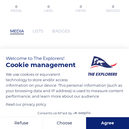
0
0
0
0
MEDIA
LIKES
VIEWS
BADGES
MEDIA
LISTS
BADGES
sumclubcaptivaverde has not posted
Welcome to The Explorers!
any content yet
Cookie management
We use cookies or equivalent
technology to store and/or access
information on your device. This personal information (such as
your browsing data and IP address) is used to measure content
performance, and learn more about our audience.
Read our privacy policy
Consents certified by
Refuse
Choose
Agree