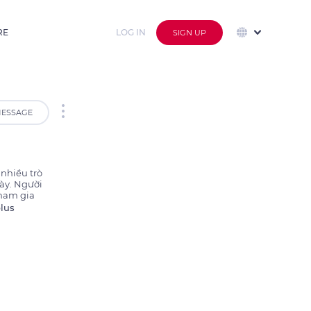
RE
LOG IN
SIGN UP
ESSAGE
nhiều trò 
y. Người 
ham gia 
plus