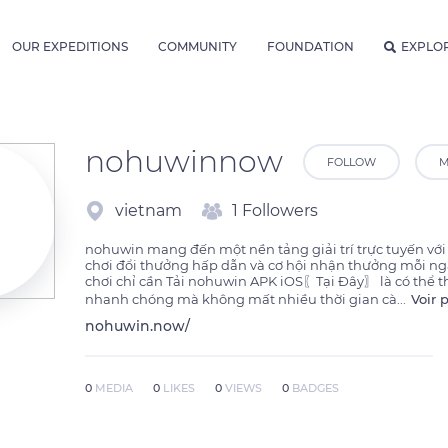
OUR EXPEDITIONS
COMMUNITY
FOUNDATION
EXPLO
nohuwinnow
FOLLOW
M
vietnam
1 Followers
nohuwin mang đến một nền tảng giải trí trực tuyến với 
chơi đổi thưởng hấp dẫn và cơ hội nhận thưởng mỗi ngà
chơi chỉ cần Tải nohuwin APK iOS〖Tại Đây〗 là có thể t
nhanh chóng mà không mất nhiều thời gian cà
...
Voir 
nohuwin.now/
0
MEDIA
0
LIKES
0
VIEWS
0
BADGES