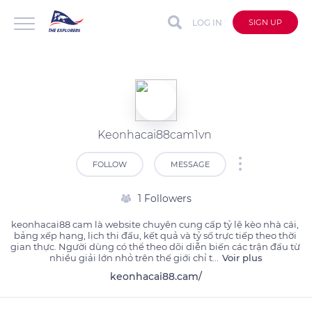
LOG IN
SIGN UP
Keonhacai88cam1vn
FOLLOW
MESSAGE
1 Followers
keonhacai88 cam là website chuyên cung cấp tỷ lệ kèo nhà cái, 
bảng xếp hạng, lịch thi đấu, kết quả và tỷ số trực tiếp theo thời 
gian thực. Người dùng có thể theo dõi diễn biến các trận đấu từ 
nhiều giải lớn nhỏ trên thế giới chỉ t
...
Voir plus
keonhacai88.cam/