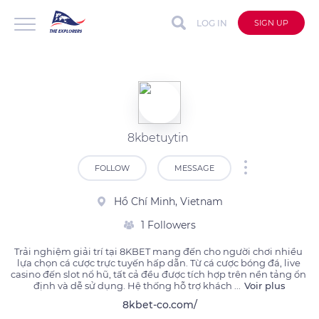
LOG IN
SIGN UP
8kbetuytin
FOLLOW
MESSAGE
Hồ Chí Minh, Vietnam
1 Followers
Trải nghiệm giải trí tại 8KBET mang đến cho người chơi nhiều 
lựa chọn cá cược trực tuyến hấp dẫn. Từ cá cược bóng đá, live 
casino đến slot nổ hũ, tất cả đều được tích hợp trên nền tảng ổn 
định và dễ sử dụng. Hệ thống hỗ trợ khách 
...
Voir plus
8kbet-co.com/