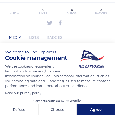
0
0
0
0
MEDIA
LIKES
VIEWS
BADGES
MEDIA
LISTS
BADGES
Welcome to The Explorers!
Cookie management
8kbetuytin has not posted any content
yet
We use cookies or equivalent
technology to store and/or access
information on your device. This personal information (such as
your browsing data and IP address) is used to measure content
performance, and learn more about our audience.
Read our privacy policy
Consents certified by
Refuse
Choose
Agree