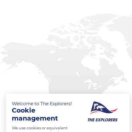
Welcome to The Explorers!
Cookie
management
We use cookies or equivalent