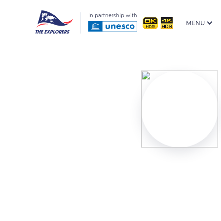
In partnership with
MENU