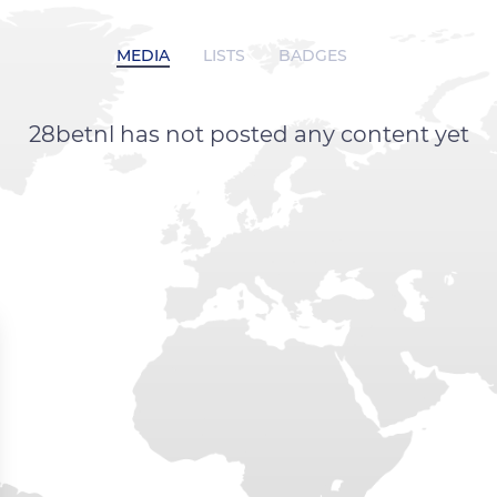
MEDIA
LISTS
BADGES
28betnl has not posted any content yet