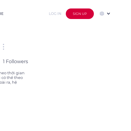
RE
LOG IN
SIGN UP
1 Followers
eo thời gian 
có thể theo 
ài ra, hệ 