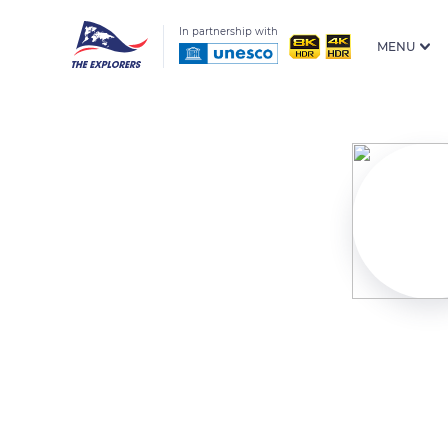
In partnership with
MENU