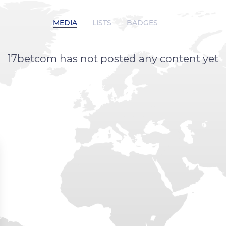
MEDIA
LISTS
BADGES
17betcom has not posted any content yet