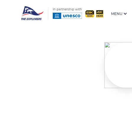
In partnership with
MENU