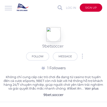
LOG IN
SIGN UP
9betsoccer
FOLLOW
MESSAGE
1 Followers
Không chỉ cung cấp các trò chơi đa dạng từ casino trực tuyến 
đến cá cược eSports, 9BET còn nổi bật với hệ thống hỗ trợ khách 
hàng 24/7 chuyên nghiệp, giúp người chơi yên tâm trải nghiệm 
và giải quyết thắc mắc nhanh chóng. #9bet #n
...
Voir plus
9bet.soccer