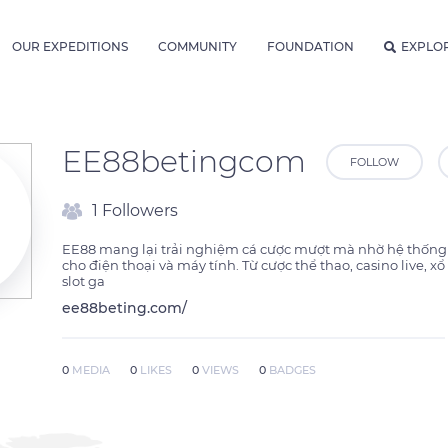
OUR EXPEDITIONS
COMMUNITY
FOUNDATION
EXPLO
EE88betingcom
FOLLOW
1 Followers
EE88 mang lại trải nghiệm cá cược mượt mà nhờ hệ thống t
cho điện thoại và máy tính. Từ cược thể thao, casino live, xổ 
slot ga
ee88beting.com/
0
MEDIA
0
LIKES
0
VIEWS
0
BADGES