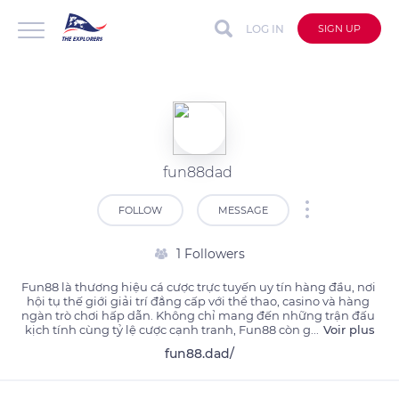
LOG IN
SIGN UP
fun88dad
FOLLOW
MESSAGE
1 Followers
Fun88 là thương hiệu cá cược trực tuyến uy tín hàng đầu, nơi 
hội tụ thế giới giải trí đẳng cấp với thể thao, casino và hàng 
ngàn trò chơi hấp dẫn. Không chỉ mang đến những trận đấu 
kịch tính cùng tỷ lệ cược cạnh tranh, Fun88 còn g
...
Voir plus
fun88.dad/