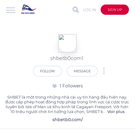
LOG IN
SIGN UP
shbetb0com1
FOLLOW
MESSAGE
1 Followers
SHBET là một trong những nhà cái uy tín hàng đầu hiện nay, 
được cấp phép hoạt động hợp pháp trong lĩnh vực cá cược trực 
tuyến bởi Isle of Man và Khu kinh tế Cagayan Freeport. Với hơn 
10 triệu người chơi tin tưởng lựa chọn, SHBET k
...
Voir plus
shbetb0.com/