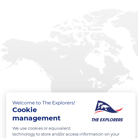
Welcome to The Explorers!
Cookie
management
We use cookies or equivalent
technology to store and/or access information on your