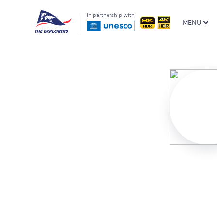
In partnership with
MENU