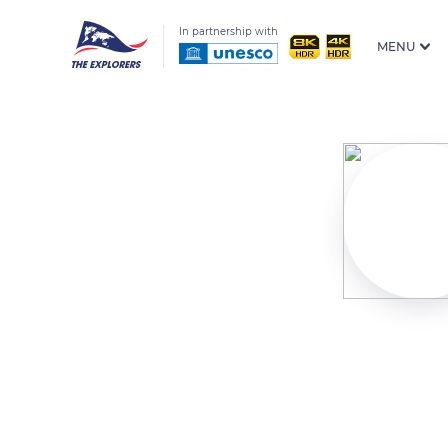
In partnership with
MENU