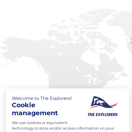
Welcome to The Explorers!
Cookie
management
We use cookies or equivalent
technology to store and/or access information on your