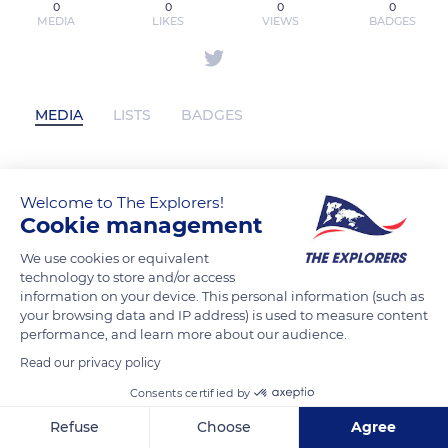
0
0
0
0
MEDIA
LIKES
VIEWS
BADGES
MEDIA
LISTS
BADGES
ww88vipitcom has not posted any
Welcome to The Explorers!
Cookie management
content yet
We use cookies or equivalent
technology to store and/or access
information on your device. This personal information (such as
your browsing data and IP address) is used to measure content
performance, and learn more about our audience.
Read our privacy policy
Consents certified by
Refuse
Choose
Agree