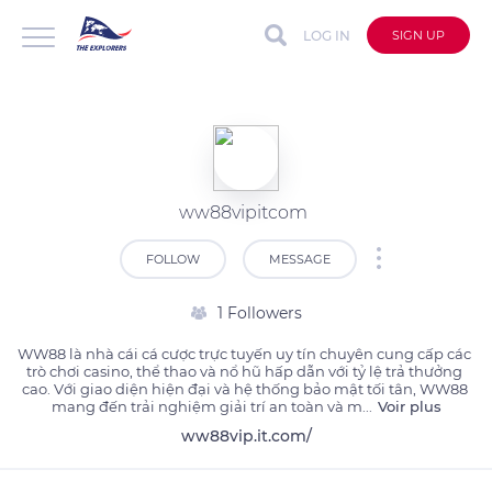
LOG IN
SIGN UP
ww88vipitcom
FOLLOW
MESSAGE
1 Followers
WW88 là nhà cái cá cược trực tuyến uy tín chuyên cung cấp các 
trò chơi casino, thể thao và nổ hũ hấp dẫn với tỷ lệ trả thưởng 
cao. Với giao diện hiện đại và hệ thống bảo mật tối tân, WW88 
mang đến trải nghiệm giải trí an toàn và m
...
Voir plus
ww88vip.it.com/