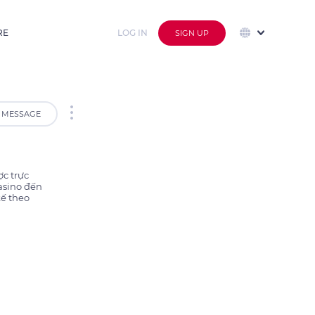
RE
LOG IN
SIGN UP
MESSAGE
c trực 
asino đến 
ế theo 