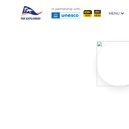
In partnership with
MENU