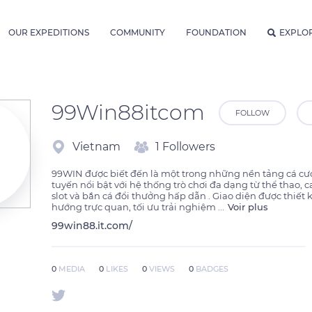
OUR EXPEDITIONS
COMMUNITY
FOUNDATION
EXPLO
99Win88itcom
FOLLOW
Vietnam
1 Followers
99WIN được biết đến là một trong những nền tảng cá cượ
tuyến nổi bật với hệ thống trò chơi đa dạng từ thể thao, c
slot và bắn cá đổi thưởng hấp dẫn . Giao diện được thiết k
hướng trực quan, tối ưu trải nghiệm 
...
Voir plus
99win88.it.com/
0
MEDIA
0
LIKES
0
VIEWS
0
BADGES