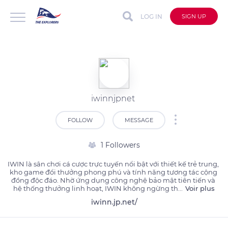
LOG IN
SIGN UP
iwinnjpnet
FOLLOW
MESSAGE
1 Followers
IWIN là sân chơi cá cược trực tuyến nổi bật với thiết kế trẻ trung, 
kho game đổi thưởng phong phú và tính năng tương tác cộng 
đồng độc đáo. Nhờ ứng dụng công nghệ bảo mật tiên tiến và 
hệ thống thưởng linh hoạt, IWIN không ngừng th
...
Voir plus
iwinn.jp.net/