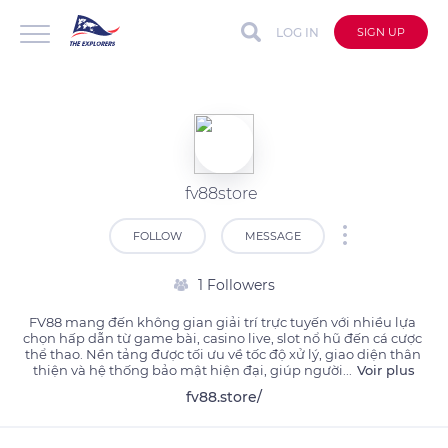
LOG IN
SIGN UP
fv88store
FOLLOW
MESSAGE
1 Followers
FV88 mang đến không gian giải trí trực tuyến với nhiều lựa 
chọn hấp dẫn từ game bài, casino live, slot nổ hũ đến cá cược 
thể thao. Nền tảng được tối ưu về tốc độ xử lý, giao diện thân 
thiện và hệ thống bảo mật hiện đại, giúp người
...
Voir plus
fv88.store/