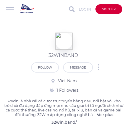
LOG IN
SIGN UP
32WINBAND
FOLLOW
MESSAGE
Viet Nam
1 Followers
32Win là nhà cái cá cược trực tuyến hàng đầu, nổi bật với kho 
trò chơi đa dạng đáp ứng mọi nhu cầu giải trí từ người chơi như 
cá cược thể thao, live casino, nổ hũ, tài xỉu, bắn cá và game bài 
đổi thưởng. 32Win áp dụng công nghệ bả
...
Voir plus
32win.band/