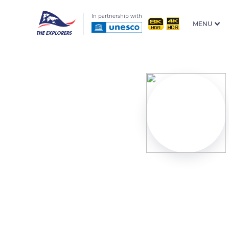
In partnership with
MENU