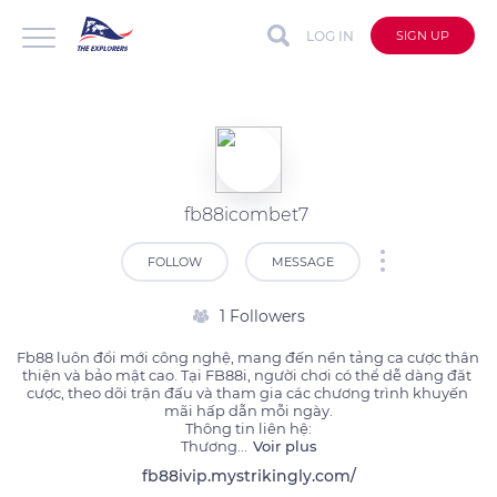
LOG IN
SIGN UP
fb88icombet7
FOLLOW
MESSAGE
1 Followers
Fb88 luôn đổi mới công nghệ, mang đến nền tảng ca cược thân 
thiện và bảo mật cao. Tại FB88i, người chơi có thể dễ dàng đăt 
cược, theo dõi trận đấu và tham gia các chương trình khuyến 
mãi hấp dẫn mỗi ngày.

Thông tin liên hệ:

Thương
...
Voir plus
fb88ivip.mystrikingly.com/