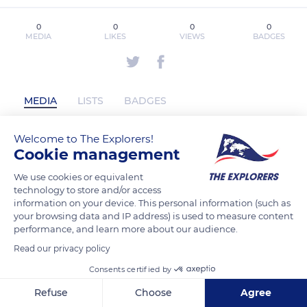
0
0
0
0
MEDIA
LIKES
VIEWS
BADGES
MEDIA
LISTS
BADGES
Welcome to The Explorers!
Cookie management
fb88icombet7 has not posted any
content yet
We use cookies or equivalent
technology to store and/or access
information on your device. This personal information (such as
your browsing data and IP address) is used to measure content
performance, and learn more about our audience.
Read our privacy policy
Consents certified by
Refuse
Choose
Agree