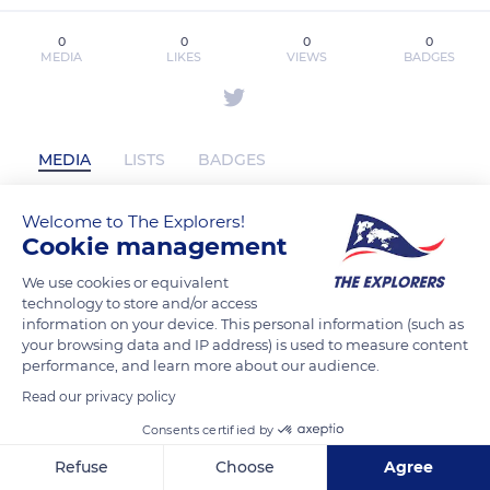
0
0
0
0
MEDIA
LIKES
VIEWS
BADGES
MEDIA
LISTS
BADGES
Welcome to The Explorers!
Cookie management
98wina8comvn has not posted any
content yet
We use cookies or equivalent
technology to store and/or access
information on your device. This personal information (such as
your browsing data and IP address) is used to measure content
performance, and learn more about our audience.
Read our privacy policy
Consents certified by
Refuse
Choose
Agree