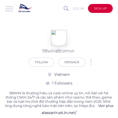
LOG IN
SIGN UP
98wina8comvn
FOLLOW
MESSAGE
Vietnam
1 Followers
98WIN là thương hiệu cá cược online uy tín, nổi bật với hệ 
thống CSKH 24/7 và các sản phẩm như casino, thể thao, game 
bài và loạt trò chơi đổi thưởng hấp dẫn trong năm 2025. Nhờ 
ứng dụng công nghệ bảo mật tiên tiến, tại https://ca
...
Voir plus
alassartrust.in.net/