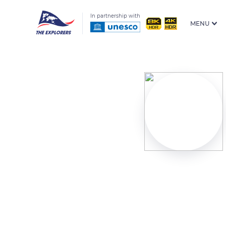
In partnership with
MENU