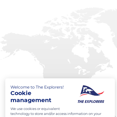
Welcome to The Explorers!
Cookie
management
We use cookies or equivalent
technology to store and/or access information on your