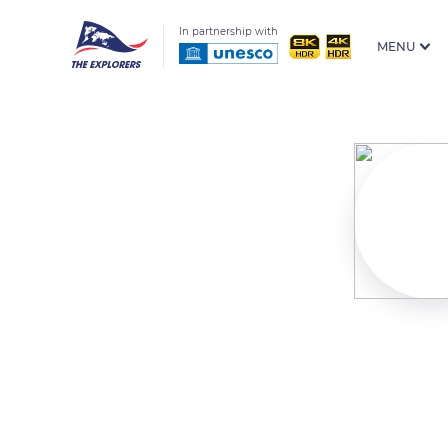
In partnership with
MENU