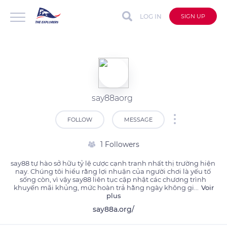
LOG IN
SIGN UP
say88aorg
FOLLOW
MESSAGE
1 Followers
say88 tự hào sở hữu tỷ lệ cược cạnh tranh nhất thị trường hiện 
nay. Chúng tôi hiểu rằng lợi nhuận của người chơi là yếu tố 
sống còn, vì vậy say88 liên tục cập nhật các chương trình 
khuyến mãi khủng, mức hoàn trả hằng ngày không gi
...
Voir
plus
say88a.org/