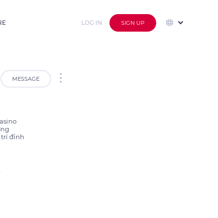
RE
LOG IN
SIGN UP
MESSAGE
asino 
ng 
rí đỉnh 