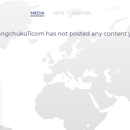
MEDIA
LISTS
BADGES
angchuku11com has not posted any content 