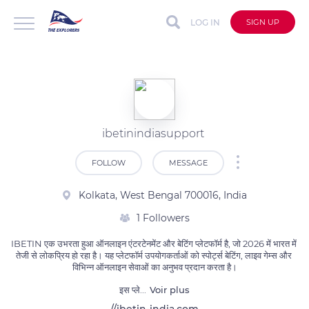
LOG IN
SIGN UP
ibetinindiasupport
FOLLOW
MESSAGE
Kolkata, West Bengal 700016, India
1 Followers
IBETIN एक उभरता हुआ ऑनलाइन एंटरटेनमेंट और बेटिंग प्लेटफॉर्म है, जो 2026 में भारत में 
तेजी से लोकप्रिय हो रहा है। यह प्लेटफॉर्म उपयोगकर्ताओं को स्पोर्ट्स बेटिंग, लाइव गेम्स और 
विभिन्न ऑनलाइन सेवाओं का अनुभव प्रदान करता है।

इस प्ले
...
Voir plus