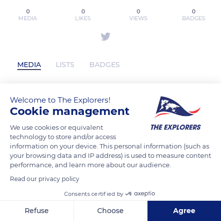
0
0
0
0
MEDIA
LIKES
VIEWS
BADGES
MEDIA
LISTS
BADGES
Welcome to The Explorers!
e2winio has not posted any content yet
Cookie management
We use cookies or equivalent
technology to store and/or access
information on your device. This personal information (such as
your browsing data and IP address) is used to measure content
performance, and learn more about our audience.
Read our privacy policy
Consents certified by
Refuse
Choose
Agree