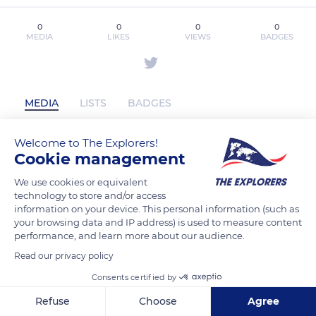
0
0
0
0
MEDIA
LIKES
VIEWS
BADGES
MEDIA
LISTS
BADGES
Welcome to The Explorers!
Cookie management
88Clbncomvn has not posted any
content yet
We use cookies or equivalent
technology to store and/or access
information on your device. This personal information (such as
your browsing data and IP address) is used to measure content
performance, and learn more about our audience.
Read our privacy policy
Consents certified by
Refuse
Choose
Agree