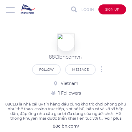
LOG IN
SIGN UP
88Clbncomvn
FOLLOW
MESSAGE
Vietnam
1 Followers
88CLB là nhà cái uy tín hàng đầu cùng kho trò chơi phong phú 
như thể thao, casino trực tiếp, slot nổ hũ, bắn cá và xổ số hấp 
dẫn, đáp ứng nhu cầu giải trí đa dạng của người chơi . Hệ 
thống khuyến mãi được triển khai liên tục với t
...
Voir plus
88clbn.com/