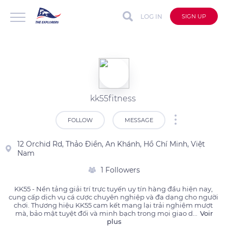
LOG IN
SIGN UP
kk55fitness
FOLLOW
MESSAGE
12 Orchid Rd, Thảo Điền, An Khánh, Hồ Chí Minh, Việt
Nam
1 Followers
KK55 - Nền tảng giải trí trực tuyến uy tín hàng đầu hiện nay, 
cung cấp dịch vụ cá cược chuyên nghiệp và đa dạng cho người 
chơi. Thương hiệu KK55 cam kết mang lại trải nghiệm mượt 
mà, bảo mật tuyệt đối và minh bạch trong mọi giao d
...
Voir
plus