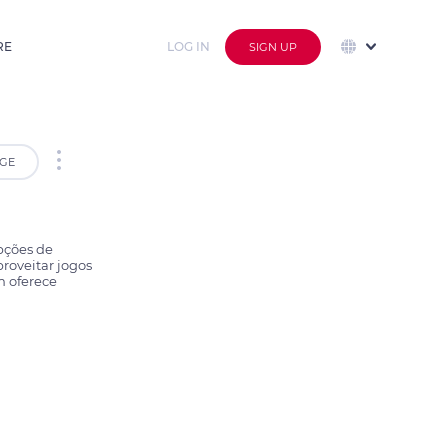
RE
LOG IN
SIGN UP
GE
ções de 
oveitar jogos 
 oferece 