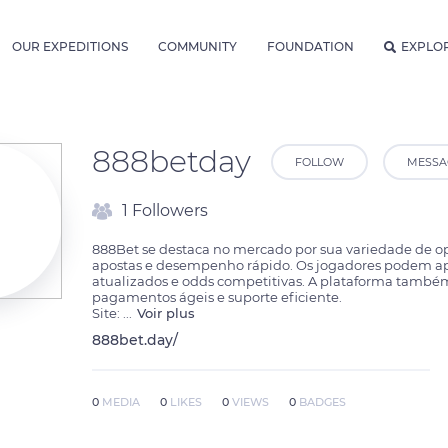
OUR EXPEDITIONS
COMMUNITY
FOUNDATION
EXPLO
888betday
FOLLOW
MESSA
1 Followers
888Bet se destaca no mercado por sua variedade de op
apostas e desempenho rápido. Os jogadores podem apr
atualizados e odds competitivas. A plataforma também
pagamentos ágeis e suporte eficiente.

Site: 
...
Voir plus
888bet.day/
0
MEDIA
0
LIKES
0
VIEWS
0
BADGES