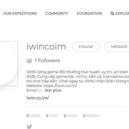
OUR EXPEDITIONS
COMMUNITY
FOUNDATION
EXPLO
iwincoim
FOLLOW
MESSAGE
1 Followers
IWIN cổng game đổi thưởng trực tuyến uy tín, an toàn
2026. Cung cấp game bài, nổ hũ, bắn cá, live casino c
trò chơi hấp dẫn. Chơi ngay tại IWIN nhận 50K+ trong t
Website: https://iwin.co.im/

Email: i
...
Voir plus
iwin.co.im/
0
MEDIA
0
LIKES
0
VIEWS
0
BADGES