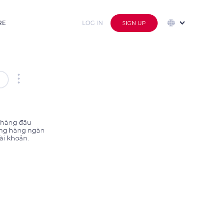
RE
LOG IN
SIGN UP
 hàng đầu 
ùng hàng ngàn 
ài khoản.
