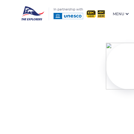
In partnership with
MENU