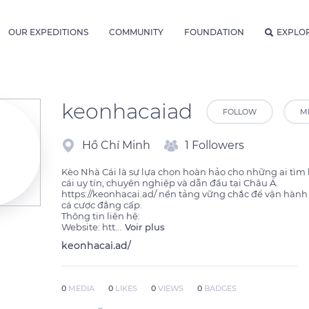
OUR EXPEDITIONS
COMMUNITY
FOUNDATION
EXPLO
keonhacaiad
FOLLOW
M
Hồ Chí Minh
1 Followers
Kèo Nhà Cái là sự lựa chọn hoàn hảo cho những ai tìm
cái uy tín, chuyên nghiệp và dẫn đầu tại Châu Á. 
https://keonhacai.ad/ nền tảng vững chắc để vận hành
cá cược đẳng cấp.

Thông tin liên hệ:

Website: htt
...
Voir plus
keonhacai.ad/
0
MEDIA
0
LIKES
0
VIEWS
0
BADGES