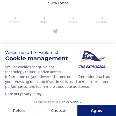
99ok1.one/
0
0
0
0
MEDIA
LIKES
VIEWS
BADGES
MEDIA
LISTS
BADGES
Welcome to The Explorers!
Cookie management
We use cookies or equivalent
99ok1one has not posted any content
technology to store and/or access
yet
information on your device. This personal information (such as
your browsing data and IP address) is used to measure content
performance, and learn more about our audience.
Read our privacy policy
Consents certified by
Refuse
Choose
Agree