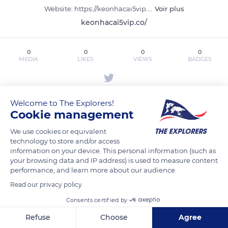
Website: https://keonhacai5vip.
...
Voir plus
keonhacai5vip.co/
0
0
0
0
MEDIA
LIKES
VIEWS
BADGES
Welcome to The Explorers!
MEDIA
LISTS
BADGES
Cookie management
We use cookies or equivalent
technology to store and/or access
keonhacai5vipco has not posted any
information on your device. This personal information (such as
your browsing data and IP address) is used to measure content
content yet
performance, and learn more about our audience.
Read our privacy policy
Consents certified by
Refuse
Choose
Agree