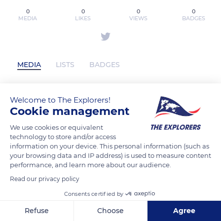
0
0
0
0
MEDIA
LIKES
VIEWS
BADGES
MEDIA
LISTS
BADGES
Welcome to The Explorers!
lode888uscom has not posted any
Cookie management
content yet
We use cookies or equivalent
technology to store and/or access
information on your device. This personal information (such as
your browsing data and IP address) is used to measure content
performance, and learn more about our audience.
Read our privacy policy
Consents certified by
Refuse
Choose
Agree