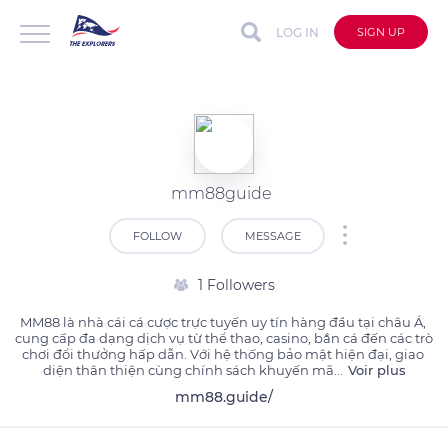
LOG IN
SIGN UP
mm88guide
FOLLOW
MESSAGE
1 Followers
MM88 là nhà cái cá cược trực tuyến uy tín hàng đầu tại châu Á, 
cung cấp đa dạng dịch vụ từ thể thao, casino, bắn cá đến các trò 
chơi đổi thưởng hấp dẫn. Với hệ thống bảo mật hiện đại, giao 
diện thân thiện cùng chính sách khuyến mã
...
Voir plus
mm88.guide/