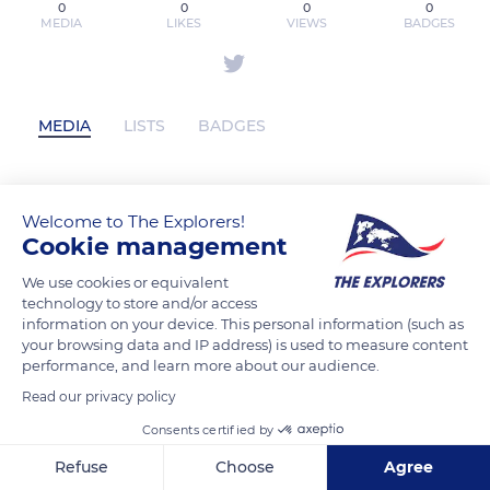
0
0
0
0
MEDIA
LIKES
VIEWS
BADGES
MEDIA
LISTS
BADGES
mm88guide has not posted any
Welcome to The Explorers!
Cookie management
content yet
We use cookies or equivalent
technology to store and/or access
information on your device. This personal information (such as
your browsing data and IP address) is used to measure content
performance, and learn more about our audience.
Read our privacy policy
Consents certified by
Refuse
Choose
Agree