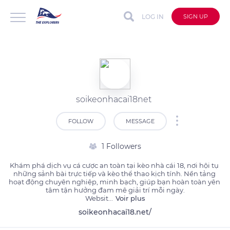
LOG IN
SIGN UP
soikeonhacai18net
FOLLOW
MESSAGE
1 Followers
Khám phá dịch vụ cá cược an toàn tại kèo nhà cái 18, nơi hội tụ 
những sảnh bài trực tiếp và kèo thể thao kịch tính. Nền tảng 
hoạt động chuyên nghiệp, minh bạch, giúp bạn hoàn toàn yên 
tâm tận hưởng đam mê giải trí mỗi ngày.

Websit
...
Voir plus
soikeonhacai18.net/