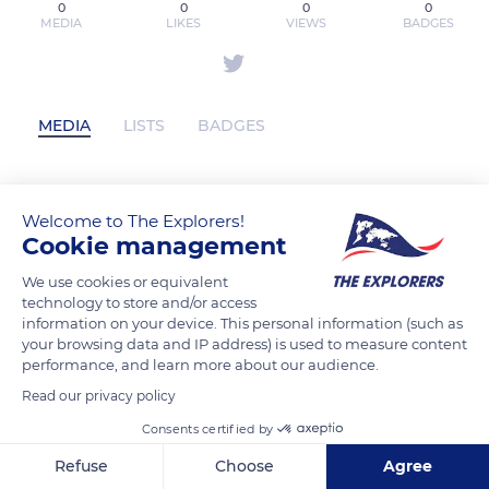
0
0
0
0
MEDIA
LIKES
VIEWS
BADGES
MEDIA
LISTS
BADGES
sunwin988com has not posted any
Welcome to The Explorers!
Cookie management
content yet
We use cookies or equivalent
technology to store and/or access
information on your device. This personal information (such as
your browsing data and IP address) is used to measure content
performance, and learn more about our audience.
Read our privacy policy
Consents certified by
Refuse
Choose
Agree