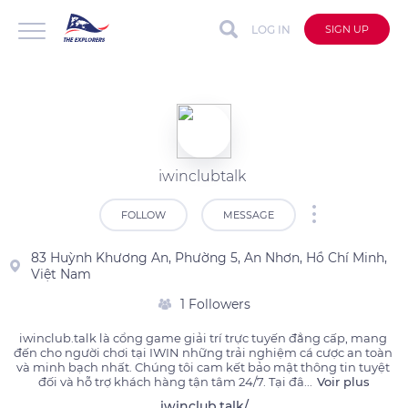
LOG IN
SIGN UP
iwinclubtalk
FOLLOW
MESSAGE
83 Huỳnh Khương An, Phường 5, An Nhơn, Hồ Chí Minh,
Việt Nam
1 Followers
iwinclub.talk là cổng game giải trí trực tuyến đẳng cấp, mang 
đến cho người chơi tại IWIN những trải nghiệm cá cược an toàn 
và minh bạch nhất. Chúng tôi cam kết bảo mật thông tin tuyệt 
đối và hỗ trợ khách hàng tận tâm 24/7. Tại đâ
...
Voir plus
iwinclub.talk/