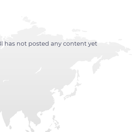
has not posted any content yet