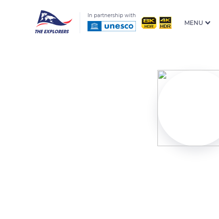
In partnership with
MENU