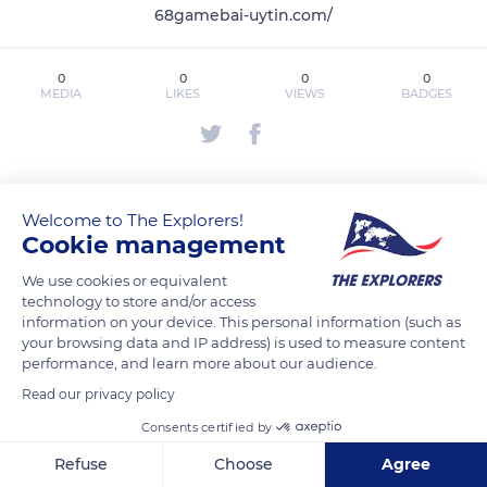
68gamebai-uytin.com/
0
0
0
0
MEDIA
LIKES
VIEWS
BADGES
MEDIA
LISTS
BADGES
Welcome to The Explorers!
Cookie management
We use cookies or equivalent
68gamebaiuytincom has not posted
technology to store and/or access
any content yet
information on your device. This personal information (such as
your browsing data and IP address) is used to measure content
performance, and learn more about our audience.
Read our privacy policy
Consents certified by
Refuse
Choose
Agree