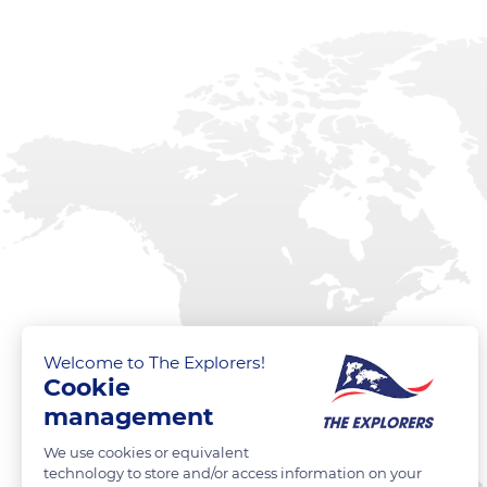
Welcome to The Explorers!
Cookie
management
We use cookies or equivalent
technology to store and/or access information on your