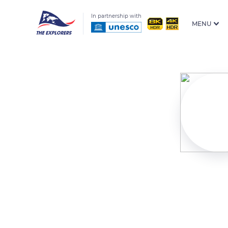
In partnership with
MENU