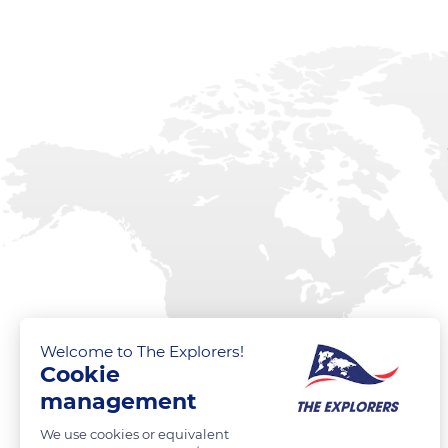
Welcome to The Explorers!
Cookie
management
We use cookies or equivalent