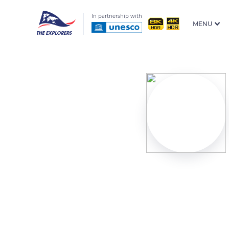
In partnership with
MENU