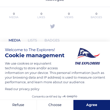
0
0
0
0
MEDIA
LIKES
VIEWS
BADGES
MEDIA
LISTS
BADGES
Welcome to The Explorers!
Cookie management
x88vegas has not posted any content
We use cookies or equivalent
yet
technology to store and/or access
information on your device. This personal information (such as
your browsing data and IP address) is used to measure content
performance, and learn more about our audience.
Read our privacy policy
Consents certified by
Refuse
Choose
Agree