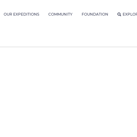
OUR EXPEDITIONS
COMMUNITY
FOUNDATION
EXPLO