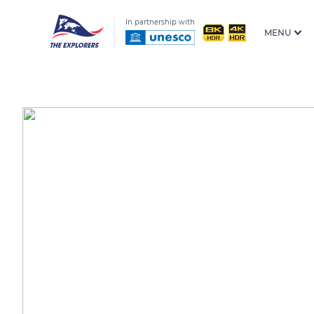
In partnership with
MENU