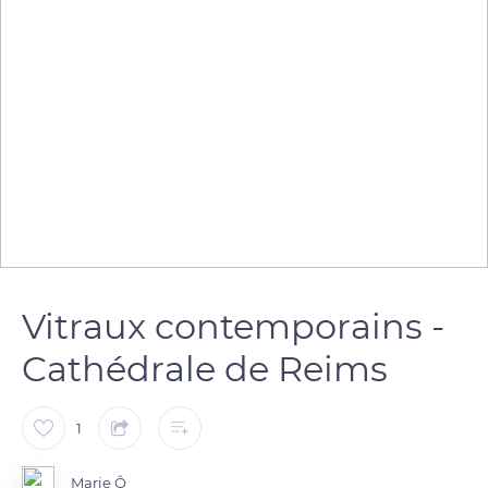
Vitraux contemporains -
Cathédrale de Reims
1
Marie Ô